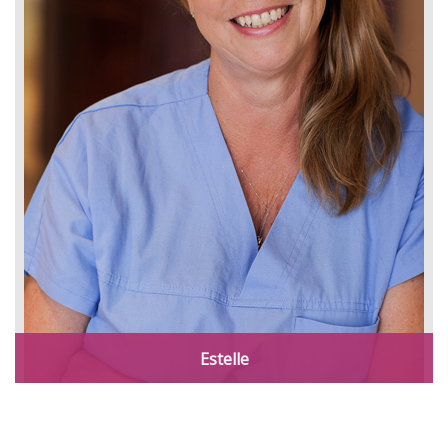
Estelle