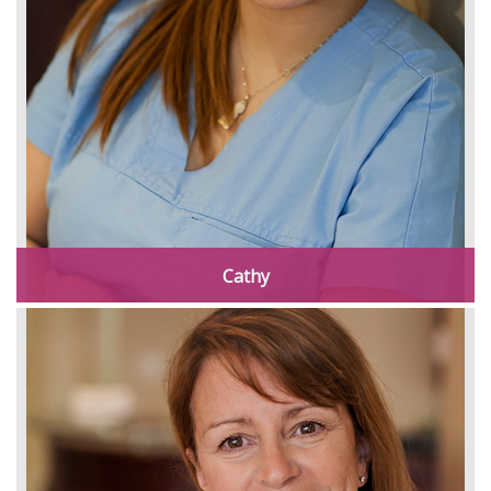
Cathy