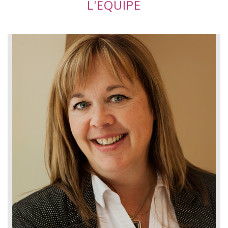
L'ÉQUIPE