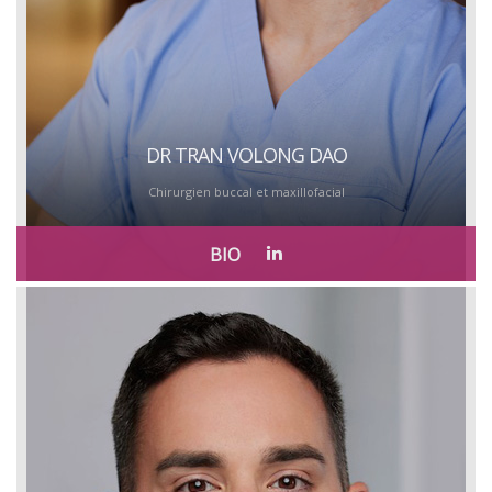
DR TRAN VOLONG DAO
Chirurgien buccal et maxillofacial
BIO