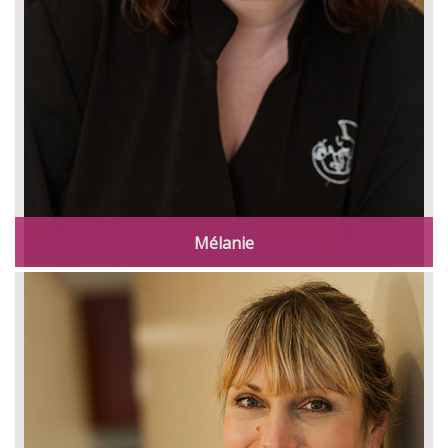
Mélanie