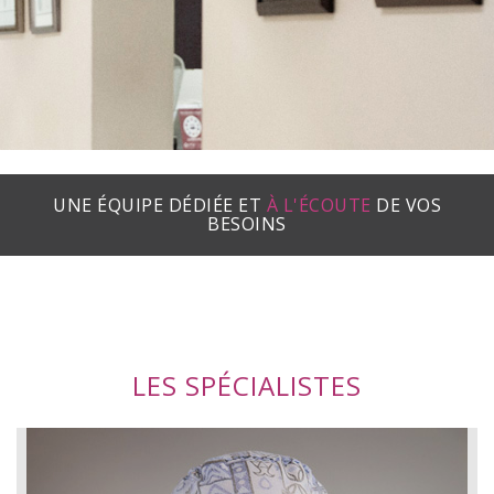
UNE ÉQUIPE DÉDIÉE ET
À L'ÉCOUTE
DE VOS
BESOINS
LES SPÉCIALISTES