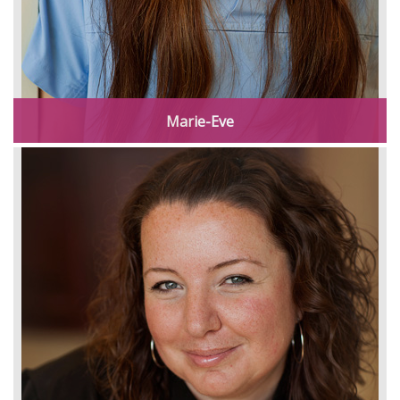
Marie-Eve