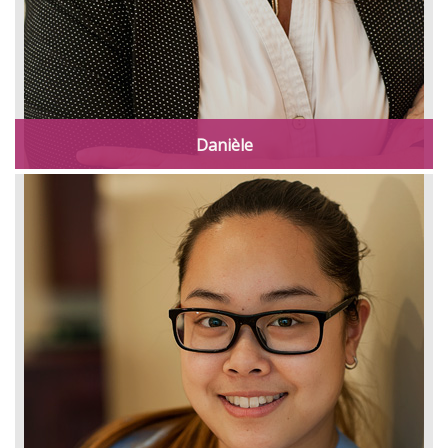
Danièle